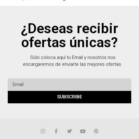
¿Deseas recibir
ofertas únicas?
Sólo coloca aquí tu Email y nosotros nos
encargaremos de enviarte las mejores ofertas.
SUBSCRIBE