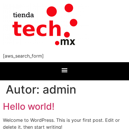
[aws_search_form]
Autor:
admin
Hello world!
Welcome to WordPress. This is your first post. Edit or
delete it, then start writing!